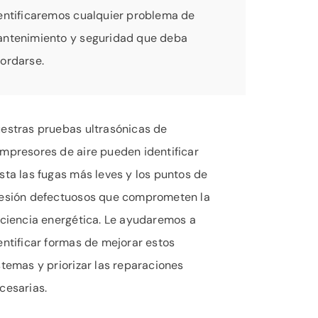
entificaremos cualquier problema de
ntenimiento y seguridad que deba
ordarse.
estras pruebas ultrasónicas de
mpresores de aire pueden identificar
sta las fugas más leves y los puntos de
esión defectuosos que comprometen la
iciencia energética. Le ayudaremos a
entificar formas de mejorar estos
stemas y priorizar las reparaciones
cesarias.