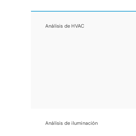
Análisis de HVAC
Análisis de iluminación