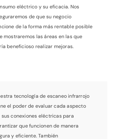
nsumo eléctrico y su eficacia. Nos
eguraremos de que su negocio
ncione de la forma más rentable posible
le mostraremos las áreas en las que
ría beneficioso realizar mejoras.
estra tecnología de escaneo infrarrojo
ene el poder de evaluar cada aspecto
 sus conexiones eléctricas para
rantizar que funcionen de manera
gura y eficiente. También