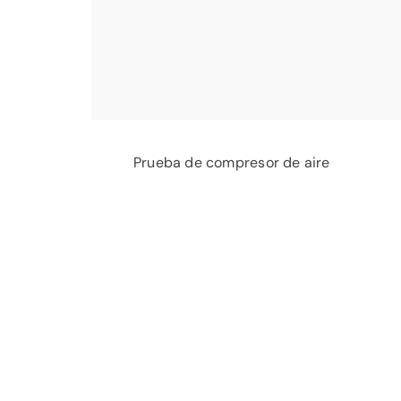
Prueba de compresor de aire