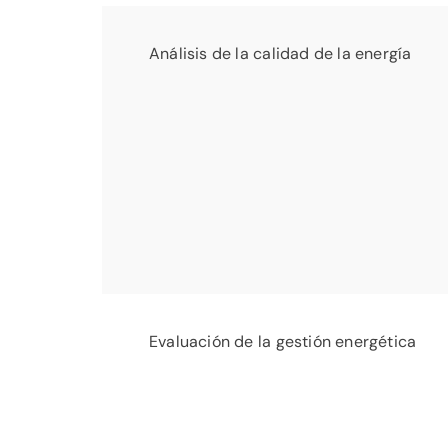
Análisis de la calidad de la energía
Evaluación de la gestión energética