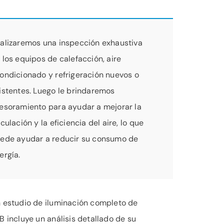
alizaremos una inspección exhaustiva
 los equipos de calefacción, aire
ondicionado y refrigeración nuevos o
istentes. Luego le brindaremos
esoramiento para ayudar a mejorar la
rculación y la eficiencia del aire, lo que
ede ayudar a reducir su consumo de
ergía.
 estudio de iluminación completo de
B incluye un análisis detallado de su