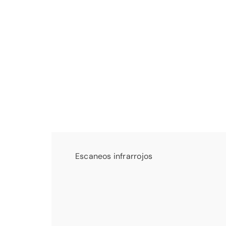
Escaneos infrarrojos