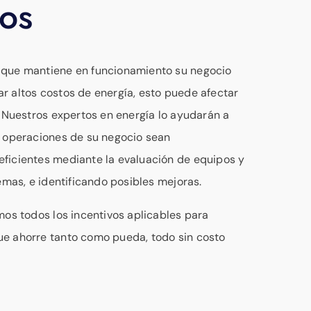
os
 que mantiene en funcionamiento su negocio
r altos costos de energía, esto puede afectar
. Nuestros expertos en energía lo ayudarán a
s operaciones de su negocio sean
ficientes mediante la evaluación de equipos y
temas, e identificando posibles mejoras.
mos todos los incentivos aplicables para
e ahorre tanto como pueda, todo sin costo