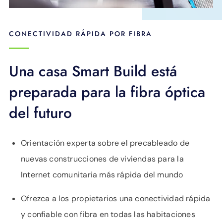
CONECTIVIDAD RÁPIDA POR FIBRA
Una casa Smart Build está
preparada para la fibra óptica
del futuro
Orientación experta sobre el precableado de
nuevas construcciones de viviendas para la
Internet comunitaria más rápida del mundo
Ofrezca a los propietarios una conectividad rápida
y confiable con fibra en todas las habitaciones