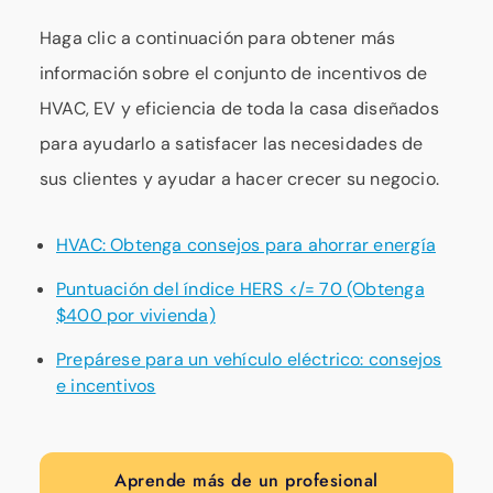
Haga clic a continuación para obtener más
información sobre el conjunto de incentivos de
HVAC, EV y eficiencia de toda la casa diseñados
para ayudarlo a satisfacer las necesidades de
sus clientes y ayudar a hacer crecer su negocio.
HVAC: Obtenga consejos para ahorrar energía
Puntuación del índice HERS </= 70 (Obtenga
$400 por vivienda)
Prepárese para un vehículo eléctrico: consejos
e incentivos
Aprende más de un profesional