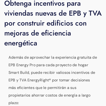
Obtenga incentivos para
viviendas nuevas de EPB y TVA
por construir edificios con
mejoras de eficiencia
energética
Además de aprovechar la experiencia gratuita de
EPB Energy Pro para cada proyecto de hogar
Smart Build, puede recibir valiosos incentivos de
EPB y TVA EnergyRight® por tomar decisiones
más eficientes que le permitirán a sus
propietarios ahorrar costos de energía a largo
plazo: