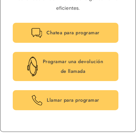
eficientes.
Chatea para programar
Programar una devolución
de llamada
Llamar para programar