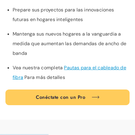
Prepare sus proyectos para las innovaciones
futuras en hogares inteligentes
Mantenga sus nuevos hogares a la vanguardia a
medida que aumentan las demandas de ancho de
banda
Vea nuestra completa
Pautas para el cableado de
fibra
Para más detalles
Conéctate con un Pro