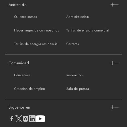
Acerca de
Quienes somos
Administración
Hacer negocios con nosotros
Tarifas de energía comercial
Tarifas de energía residencial
Carreras
Comunidad
Educación
Innovación
Creación de empleo
Sala de prensa
Siguenos en