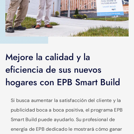
Mejore la calidad y la
eficiencia de sus nuevos
hogares con EPB Smart Build
Si busca aumentar la satisfacción del cliente y la
publicidad boca a boca positiva, el programa EPB
Smart Build puede ayudarlo. Su profesional de
energía de EPB dedicado le mostrará cómo ganar