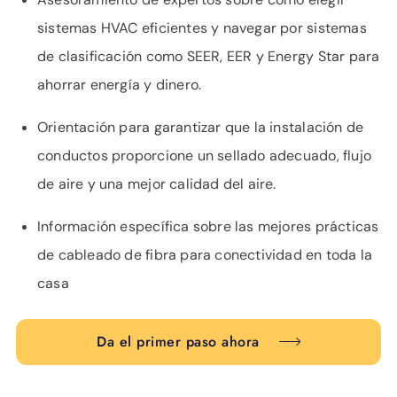
sistemas HVAC eficientes y navegar por sistemas
de clasificación como SEER, EER y Energy Star para
ahorrar energía y dinero.
Orientación para garantizar que la instalación de
conductos proporcione un sellado adecuado, flujo
de aire y una mejor calidad del aire.
Información específica sobre las mejores prácticas
de cableado de fibra para conectividad en toda la
casa
Da el primer paso ahora