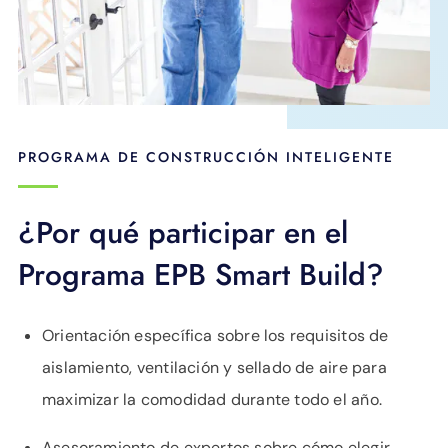
PROGRAMA DE CONSTRUCCIÓN INTELIGENTE
¿Por qué participar en el
Programa EPB Smart Build?
Orientación específica sobre los requisitos de
aislamiento, ventilación y sellado de aire para
maximizar la comodidad durante todo el año.
Asesoramiento de expertos sobre cómo elegir