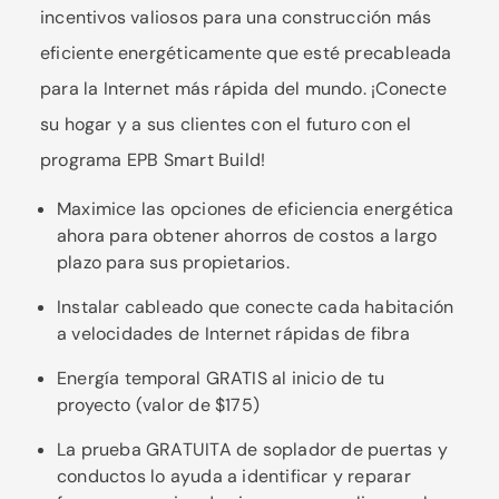
incentivos valiosos para una construcción más
eficiente energéticamente que esté precableada
para la Internet más rápida del mundo. ¡Conecte
su hogar y a sus clientes con el futuro con el
programa EPB Smart Build!
Maximice las opciones de eficiencia energética
ahora para obtener ahorros de costos a largo
plazo para sus propietarios.
Instalar cableado que conecte cada habitación
a velocidades de Internet rápidas de fibra
Energía temporal GRATIS al inicio de tu
proyecto (valor de $175)
La prueba GRATUITA de soplador de puertas y
conductos lo ayuda a identificar y reparar