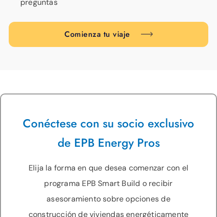
preguntas
Comienza tu viaje
Conéctese con su socio exclusivo
de EPB Energy Pros
Elija la forma en que desea comenzar con el
programa EPB Smart Build o recibir
asesoramiento sobre opciones de
construcción de viviendas energéticamente