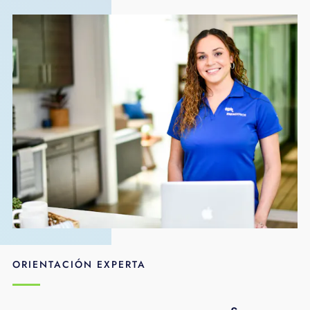
ORIENTACIÓN EXPERTA