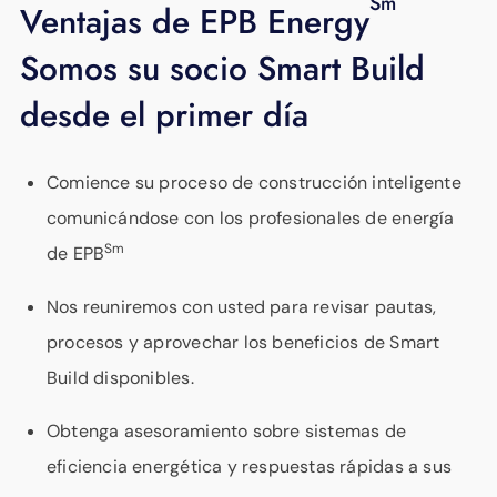
Sm
Ventajas de EPB Energy
Somos su socio Smart Build
desde el primer día
Comience su proceso de construcción inteligente
comunicándose con los profesionales de energía
Sm
de EPB
Nos reuniremos con usted para revisar pautas,
procesos y aprovechar los beneficios de Smart
Build disponibles.
Obtenga asesoramiento sobre sistemas de
eficiencia energética y respuestas rápidas a sus