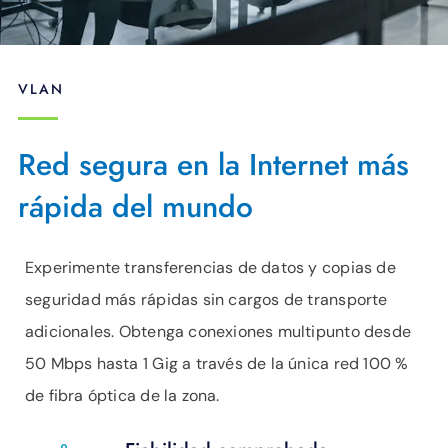
VLAN
Red segura en la Internet más
rápida del mundo
Experimente transferencias de datos y copias de
seguridad más rápidas sin cargos de transporte
adicionales. Obtenga conexiones multipunto desde
50 Mbps hasta 1 Gig a través de la única red 100 %
de fibra óptica de la zona.