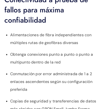
fallos para máxima
confiabilidad
Alimentaciones de fibra independientes con
múltiples rutas de geofibras diversas
Obtenga conexiones punto a punto o punto a
multipunto dentro de la red
Conmutación por error administrada de 1 a 2
enlaces ascendentes según su configuración
preferida
Copias de seguridad y transferencias de datos
más rápidas con GPON Small Jumbo Frame