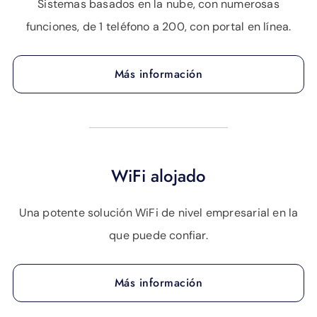
Sistemas basados en la nube, con numerosas
funciones, de 1 teléfono a 200, con portal en línea.
Más información
WiFi alojado
Una potente solución WiFi de nivel empresarial en la
que puede confiar.
Más información