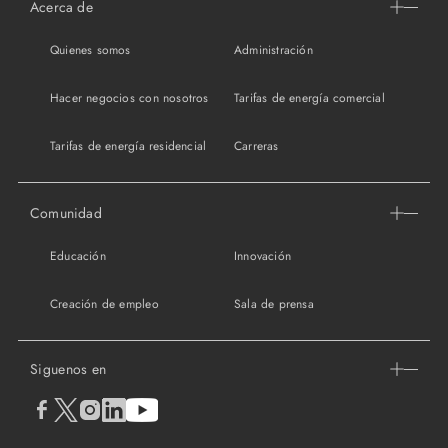
Acerca de
Quienes somos
Administración
Hacer negocios con nosotros
Tarifas de energía comercial
Tarifas de energía residencial
Carreras
Comunidad
Educación
Innovación
Creación de empleo
Sala de prensa
Siguenos en