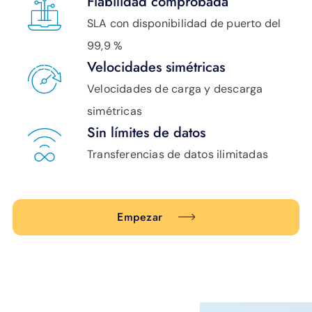
Fiabilidad comprobada
SLA con disponibilidad de puerto del
99,9 %
Velocidades simétricas
Velocidades de carga y descarga
simétricas
Sin límites de datos
Transferencias de datos ilimitadas
Empezar