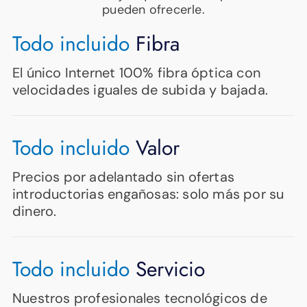
pueden ofrecerle.
Todo incluido
Fibra
El único Internet 100% fibra óptica con
velocidades iguales de subida y bajada.
Todo incluido
Valor
Precios por adelantado sin ofertas
introductorias engañosas: solo más por su
dinero.
Todo incluido
Servicio
Nuestros profesionales tecnológicos de