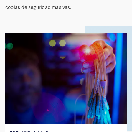
copias de seguridad masivas.