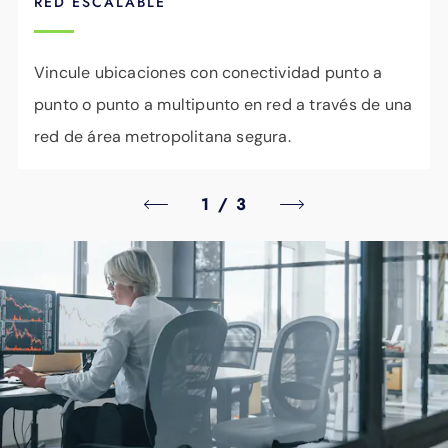
RED ESCALABLE
Vincule ubicaciones con conectividad punto a
punto o punto a multipunto en red a través de una
red de área metropolitana segura.
1
/
3