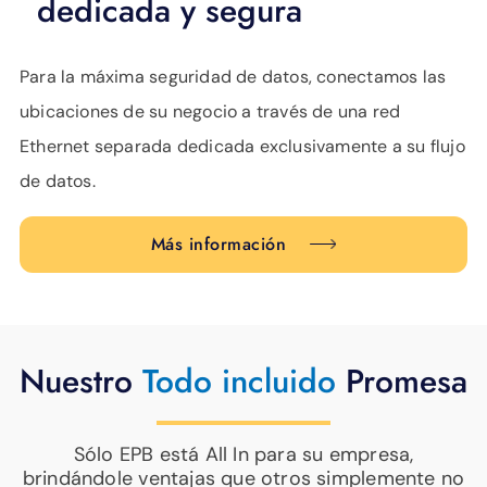
dedicada y segura
Para la máxima seguridad de datos, conectamos las
ubicaciones de su negocio a través de una red
Ethernet separada dedicada exclusivamente a su flujo
de datos.
Más información
Nuestro
Todo incluido
Promesa
Sólo EPB está All In para su empresa,
brindándole ventajas que otros simplemente no