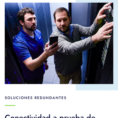
SOLUCIONES REDUNDANTES
Conectividad a prueba de