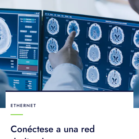
ETHERNET
Conéctese a una red