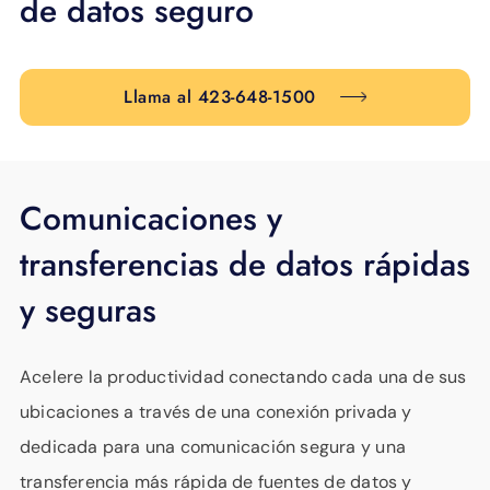
de datos seguro
APOYO
IDIOMA
Llama al 423-648-1500
Comunicaciones y
transferencias de datos rápidas
y seguras
Acelere la productividad conectando cada una de sus
ubicaciones a través de una conexión privada y
dedicada para una comunicación segura y una
transferencia más rápida de fuentes de datos y