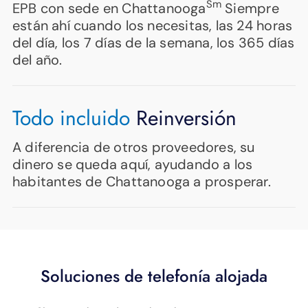
Sm
EPB con sede en Chattanooga
Siempre
están ahí cuando los necesitas, las 24 horas
del día, los 7 días de la semana, los 365 días
del año.
Todo incluido
Reinversión
A diferencia de otros proveedores, su
dinero se queda aquí, ayudando a los
habitantes de Chattanooga a prosperar.
Soluciones de telefonía alojada