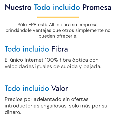
Nuestro
Todo incluido
Promesa
Sólo EPB está All In para su empresa,
brindándole ventajas que otros simplemente no
pueden ofrecerle.
Todo incluido
Fibra
El único Internet 100% fibra óptica con
velocidades iguales de subida y bajada.
Todo incluido
Valor
Precios por adelantado sin ofertas
introductorias engañosas: solo más por su
dinero.