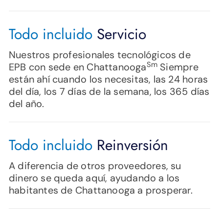
Todo incluido
Servicio
Nuestros profesionales tecnológicos de
Sm
EPB con sede en Chattanooga
Siempre
están ahí cuando los necesitas, las 24 horas
del día, los 7 días de la semana, los 365 días
del año.
Todo incluido
Reinversión
A diferencia de otros proveedores, su
dinero se queda aquí, ayudando a los
habitantes de Chattanooga a prosperar.