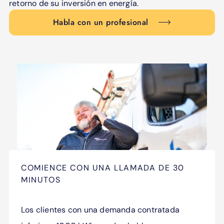
retorno de su inversión en energía.
Habla con un profesional
COMIENCE CON UNA LLAMADA DE 30
MINUTOS
Los clientes con una demanda contratada