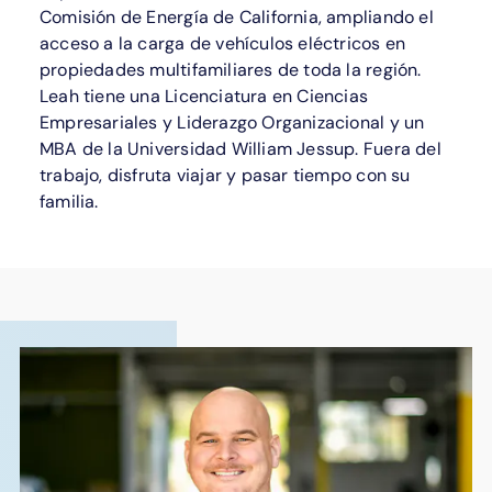
Comisión de Energía de California, ampliando el
acceso a la carga de vehículos eléctricos en
propiedades multifamiliares de toda la región.
Leah tiene una Licenciatura en Ciencias
Empresariales y Liderazgo Organizacional y un
MBA de la Universidad William Jessup. Fuera del
trabajo, disfruta viajar y pasar tiempo con su
familia.