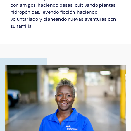
con amigos, haciendo pesas, cultivando plantas
hidropónicas, leyendo ficción, haciendo
voluntariado y planeando nuevas aventuras con
su familia.