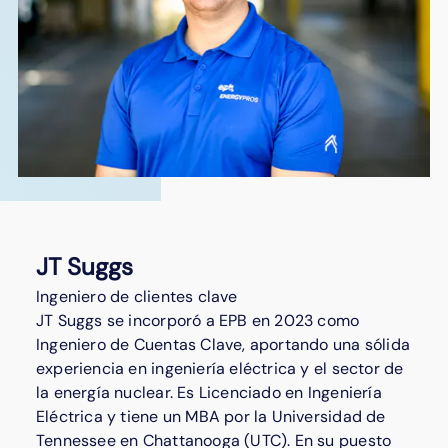
JT Suggs
Ingeniero de clientes clave
JT Suggs se incorporó a EPB en 2023 como
Ingeniero de Cuentas Clave, aportando una sólida
experiencia en ingeniería eléctrica y el sector de
la energía nuclear. Es Licenciado en Ingeniería
Eléctrica y tiene un MBA por la Universidad de
Tennessee en Chattanooga (UTC). En su puesto