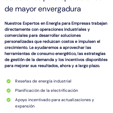
de mayor envergadura
Nuestros Expertos en Energía para Empresas trabajan
directamente con operaciones industriales y
comerciales para desarrollar soluciones
personalizadas que reduzcan costos e impulsen el
crecimiento. Le ayudaremos a aprovechar las
herramientas de consumo energético, las estrategias
de gestión de la demanda y los incentivos disponibles
para mejorar sus resultados, ahora y a largo plazo.
Reseñas de energía industrial
Planificación de la electrificación
Apoyo incentivado para actualizaciones y
expansión