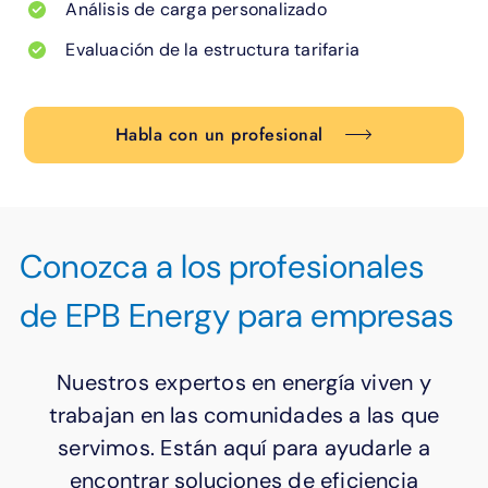
Análisis de carga personalizado
Evaluación de la estructura tarifaria
Habla con un profesional
Conozca a los profesionales
de EPB Energy para empresas
Nuestros expertos en energía viven y
trabajan en las comunidades a las que
servimos. Están aquí para ayudarle a
encontrar soluciones de eficiencia