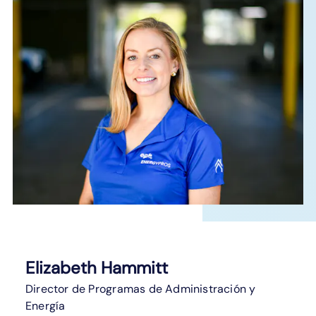
Elizabeth Hammitt
Director de Programas de Administración y
Energía