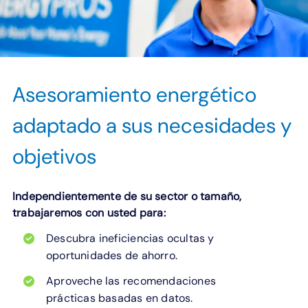
Asesoramiento energético
adaptado a sus necesidades y
objetivos
Independientemente de su sector o tamaño,
trabajaremos con usted para:
Descubra ineficiencias ocultas y
oportunidades de ahorro.
Aproveche las recomendaciones
prácticas basadas en datos.