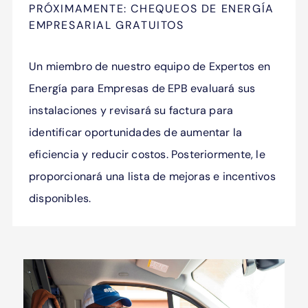
PRÓXIMAMENTE: CHEQUEOS DE ENERGÍA
EMPRESARIAL GRATUITOS
Un miembro de nuestro equipo de Expertos en
Energía para Empresas de EPB evaluará sus
instalaciones y revisará su factura para
identificar oportunidades de aumentar la
eficiencia y reducir costos. Posteriormente, le
proporcionará una lista de mejoras e incentivos
disponibles.