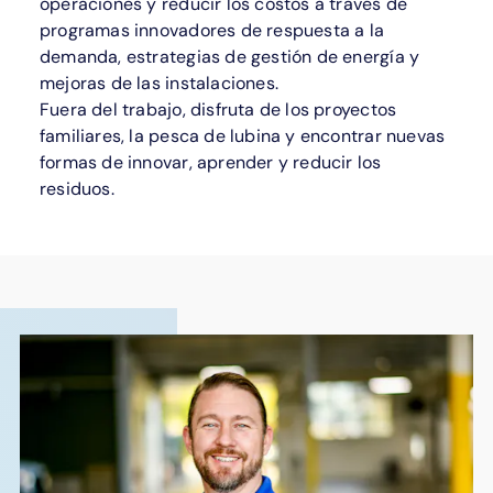
operaciones y reducir los costos a través de
programas innovadores de respuesta a la
demanda, estrategias de gestión de energía y
mejoras de las instalaciones.
Fuera del trabajo, disfruta de los proyectos
familiares, la pesca de lubina y encontrar nuevas
formas de innovar, aprender y reducir los
residuos.