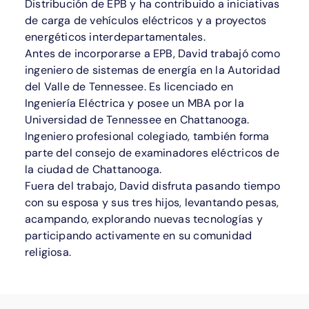
Distribución de EPB y ha contribuido a iniciativas
de carga de vehículos eléctricos y a proyectos
energéticos interdepartamentales.
Antes de incorporarse a EPB, David trabajó como
ingeniero de sistemas de energía en la Autoridad
del Valle de Tennessee. Es licenciado en
Ingeniería Eléctrica y posee un MBA por la
Universidad de Tennessee en Chattanooga.
Ingeniero profesional colegiado, también forma
parte del consejo de examinadores eléctricos de
la ciudad de Chattanooga.
Fuera del trabajo, David disfruta pasando tiempo
con su esposa y sus tres hijos, levantando pesas,
acampando, explorando nuevas tecnologías y
participando activamente en su comunidad
religiosa.