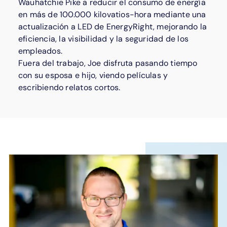
Wauhatchie Pike a reducir el consumo de energía
en más de 100.000 kilovatios-hora mediante una
actualización a LED de EnergyRight, mejorando la
eficiencia, la visibilidad y la seguridad de los
empleados.
Fuera del trabajo, Joe disfruta pasando tiempo
con su esposa e hijo, viendo películas y
escribiendo relatos cortos.