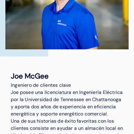
Joe McGee
Ingeniero de clientes clave
Joe posee una licenciatura en Ingeniería Eléctrica
por la Universidad de Tennessee en Chattanooga
y aporta dos años de experiencia en eficiencia
energética y soporte energético comercial.
Una de sus historias de éxito favoritas con los
clientes consiste en ayudar a un almacén local en