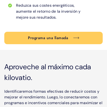
Reduzca sus costes energéticos,
aumente el retorno de la inversión y
mejore sus resultados.
Programa una llamada
Aproveche al máximo cada
kilovatio.
Identificaremos formas efectivas de reducir costos y
mejorar el rendimiento. Luego, lo conectaremos con
programas e incentivos comerciales para maximizar el