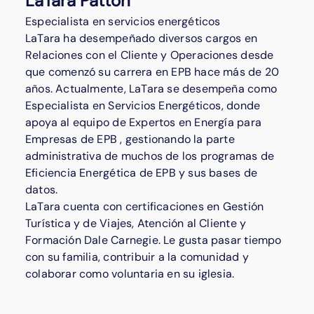
LaTara Patton
Especialista en servicios energéticos
LaTara ha desempeñado diversos cargos en
Relaciones con el Cliente y Operaciones desde
que comenzó su carrera en EPB hace más de 20
años. Actualmente, LaTara se desempeña como
Especialista en Servicios Energéticos, donde
apoya al equipo de Expertos en Energía para
Empresas de EPB , gestionando la parte
administrativa de muchos de los programas de
Eficiencia Energética de EPB y sus bases de
datos.
LaTara cuenta con certificaciones en Gestión
Turística y de Viajes, Atención al Cliente y
Formación Dale Carnegie. Le gusta pasar tiempo
con su familia, contribuir a la comunidad y
colaborar como voluntaria en su iglesia.