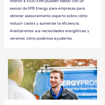
inferior a 1000 kWh pueden hablar con un
asesor de EPB Energy para empresas para
obtener asesoramiento experto sobre cómo
reducir costes y aumentar la eficiencia.
Analizaremos sus necesidades energéticas y
veremos cómo podemos ayudarles.