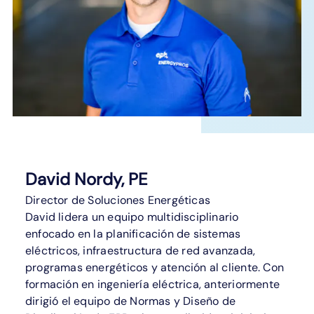
David
Nordy, PE
Director de Soluciones Energéticas
David lidera un equipo multidisciplinario
enfocado en la planificación de sistemas
eléctricos, infraestructura de red avanzada,
programas energéticos y atención al cliente. Con
formación en ingeniería eléctrica, anteriormente
dirigió el equipo de Normas y Diseño de