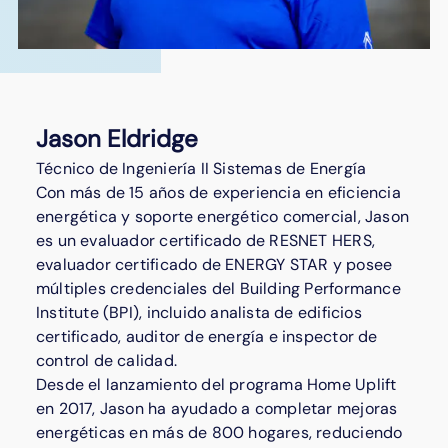
Jason Eldridge
Técnico de Ingeniería II Sistemas de Energía
Con más de 15 años de experiencia en eficiencia
energética y soporte energético comercial, Jason
es un evaluador certificado de RESNET HERS,
evaluador certificado de ENERGY STAR y posee
múltiples credenciales del Building Performance
Institute (BPI), incluido analista de edificios
certificado, auditor de energía e inspector de
control de calidad.
Desde el lanzamiento del programa Home Uplift
en 2017, Jason ha ayudado a completar mejoras
energéticas en más de 800 hogares, reduciendo