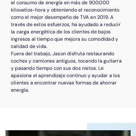
el consumo de energía en más de 900.000
kilovatios-hora y obteniendo el reconocimiento
como el mejor desempeño de TVA en 2019. A
través de estos esfuerzos, ha ayudado a reducir
la carga energética de los clientes de bajos
ingresos al tiempo que mejora su comodidad y
calidad de vida.
Fuera del trabajo, Jason disfruta restaurando
coches y camiones antiguos, tocando la guitarra
y pasando tiempo con sus dos nietos. Le
apasiona el aprendizaje continuo y ayudar a los
clientes a encontrar nuevas formas de ahorrar
energía.