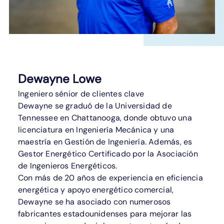
Dewayne Lowe
Ingeniero sénior de clientes clave
Dewayne se graduó de la Universidad de
Tennessee en Chattanooga, donde obtuvo una
licenciatura en Ingeniería Mecánica y una
maestría en Gestión de Ingeniería. Además, es
Gestor Energético Certificado por la Asociación
de Ingenieros Energéticos.
Con más de 20 años de experiencia en eficiencia
energética y apoyo energético comercial,
Dewayne se ha asociado con numerosos
fabricantes estadounidenses para mejorar las