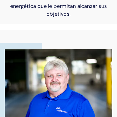
energética que le permitan alcanzar sus
objetivos.