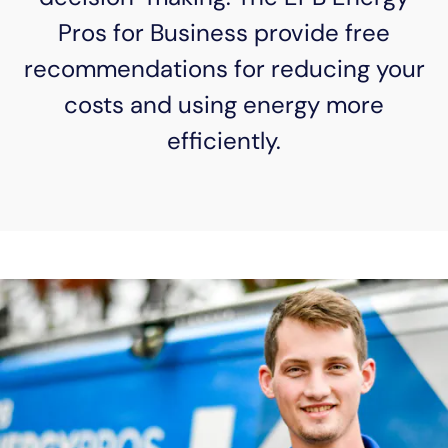
Pros for Business provide free
recommendations for reducing your
costs and using energy more
efficiently.