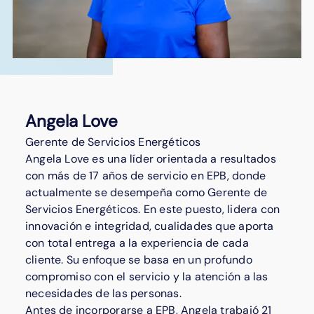
Angela Love
Gerente de Servicios Energéticos
Angela Love es una líder orientada a resultados
con más de 17 años de servicio en EPB, donde
actualmente se desempeña como Gerente de
Servicios Energéticos. En este puesto, lidera con
innovación e integridad, cualidades que aporta
con total entrega a la experiencia de cada
cliente. Su enfoque se basa en un profundo
compromiso con el servicio y la atención a las
necesidades de las personas.
Antes de incorporarse a EPB, Angela trabajó 21