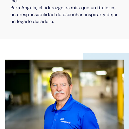
Inc.
Para Angela, el liderazgo es más que un título: es
una responsabilidad de escuchar, inspirar y dejar
un legado duradero.