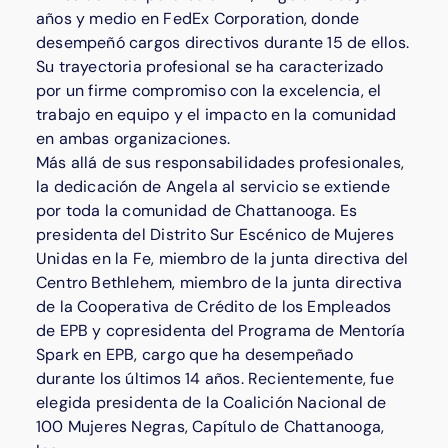
años y medio en FedEx Corporation, donde
desempeñó cargos directivos durante 15 de ellos.
Su trayectoria profesional se ha caracterizado
por un firme compromiso con la excelencia, el
trabajo en equipo y el impacto en la comunidad
en ambas organizaciones.
Más allá de sus responsabilidades profesionales,
la dedicación de Angela al servicio se extiende
por toda la comunidad de Chattanooga. Es
presidenta del Distrito Sur Escénico de Mujeres
Unidas en la Fe, miembro de la junta directiva del
Centro Bethlehem, miembro de la junta directiva
de la Cooperativa de Crédito de los Empleados
de EPB y copresidenta del Programa de Mentoría
Spark en EPB, cargo que ha desempeñado
durante los últimos 14 años. Recientemente, fue
elegida presidenta de la Coalición Nacional de
100 Mujeres Negras, Capítulo de Chattanooga,