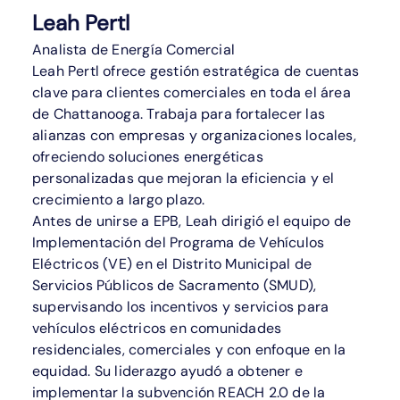
Leah Pertl
Analista de Energía Comercial
Leah Pertl ofrece gestión estratégica de cuentas
clave para clientes comerciales en toda el área
de Chattanooga. Trabaja para fortalecer las
alianzas con empresas y organizaciones locales,
ofreciendo soluciones energéticas
personalizadas que mejoran la eficiencia y el
crecimiento a largo plazo.
Antes de unirse a EPB, Leah dirigió el equipo de
Implementación del Programa de Vehículos
Eléctricos (VE) en el Distrito Municipal de
Servicios Públicos de Sacramento (SMUD),
supervisando los incentivos y servicios para
vehículos eléctricos en comunidades
residenciales, comerciales y con enfoque en la
equidad. Su liderazgo ayudó a obtener e
implementar la subvención REACH 2.0 de la