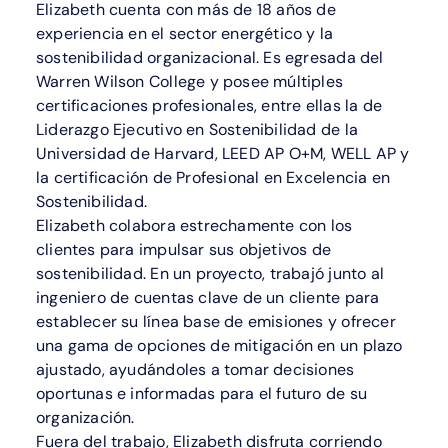
Elizabeth cuenta con más de 18 años de
experiencia en el sector energético y la
sostenibilidad organizacional. Es egresada del
Warren Wilson College y posee múltiples
certificaciones profesionales, entre ellas la de
Liderazgo Ejecutivo en Sostenibilidad de la
Universidad de Harvard, LEED AP O+M, WELL AP y
la certificación de Profesional en Excelencia en
Sostenibilidad.
Elizabeth colabora estrechamente con los
clientes para impulsar sus objetivos de
sostenibilidad. En un proyecto, trabajó junto al
ingeniero de cuentas clave de un cliente para
establecer su línea base de emisiones y ofrecer
una gama de opciones de mitigación en un plazo
ajustado, ayudándoles a tomar decisiones
oportunas e informadas para el futuro de su
organización.
Fuera del trabajo, Elizabeth disfruta corriendo