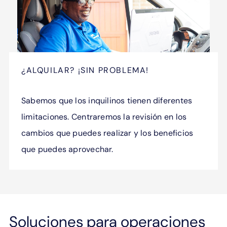
¿ALQUILAR? ¡SIN PROBLEMA!
Sabemos que los inquilinos tienen diferentes
limitaciones. Centraremos la revisión en los
cambios que puedes realizar y los beneficios
que puedes aprovechar.
Soluciones para operaciones