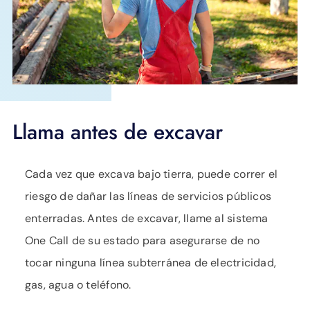
Llama antes de excavar
Cada vez que excava bajo tierra, puede correr el
riesgo de dañar las líneas de servicios públicos
enterradas. Antes de excavar, llame al sistema
One Call de su estado para asegurarse de no
tocar ninguna línea subterránea de electricidad,
gas, agua o teléfono.