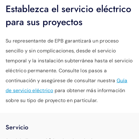
Establezca el servicio eléctrico
para sus proyectos
Su representante de EPB garantizará un proceso
sencillo y sin complicaciones, desde el servicio
temporal y la instalación subterránea hasta el servicio
eléctrico permanente. Consulte los pasos a
continuación y asegúrese de consultar nuestra
Guía
de servicio eléctrico
para obtener más información
sobre su tipo de proyecto en particular.
Servicio