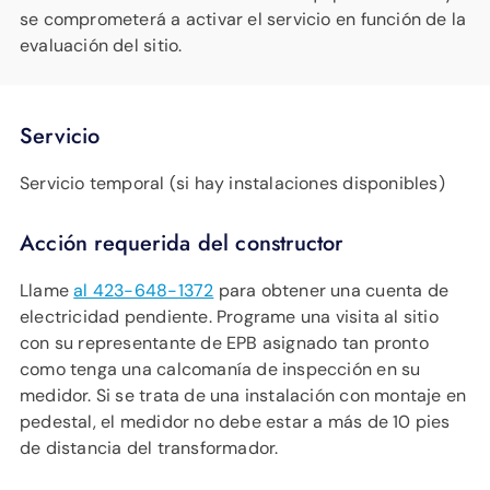
se comprometerá a activar el servicio en función de la
evaluación del sitio.
Servicio
Servicio temporal (si hay instalaciones disponibles)
Acción requerida del constructor
Llame
al 423-648-1372
para obtener una cuenta de
electricidad pendiente. Programe una visita al sitio
con su representante de EPB asignado tan pronto
como tenga una calcomanía de inspección en su
medidor. Si se trata de una instalación con montaje en
pedestal, el medidor no debe estar a más de 10 pies
de distancia del transformador.