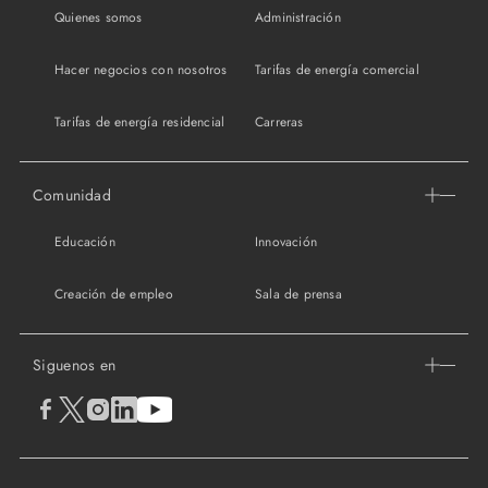
Quienes somos
Administración
Hacer negocios con nosotros
Tarifas de energía comercial
Tarifas de energía residencial
Carreras
Comunidad
Educación
Innovación
Creación de empleo
Sala de prensa
Siguenos en