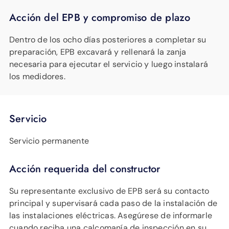
Acción del EPB y compromiso de plazo
Dentro de los ocho días posteriores a completar su
preparación, EPB excavará y rellenará la zanja
necesaria para ejecutar el servicio y luego instalará
los medidores.
Servicio
Servicio permanente
Acción requerida del constructor
Su representante exclusivo de EPB será su contacto
principal y supervisará cada paso de la instalación de
las instalaciones eléctricas. Asegúrese de informarle
cuando reciba una calcomanía de inspección en su