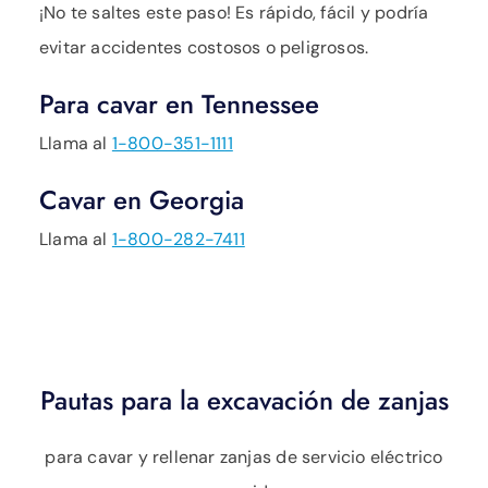
¡No te saltes este paso! Es rápido, fácil y podría
evitar accidentes costosos o peligrosos.
Para cavar en Tennessee
Llama al
1-800-351-1111
Cavar en Georgia
Llama al
1-800-282-7411
Pautas para la excavación de zanjas
para cavar y rellenar zanjas de servicio eléctrico