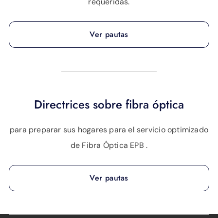
requeridas.
Ver pautas
Directrices sobre fibra óptica
para preparar sus hogares para el servicio optimizado
de Fibra Óptica EPB .
Ver pautas