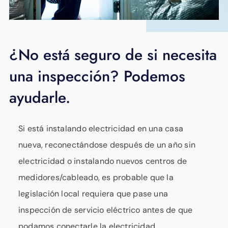
¿No está seguro de si necesita
una inspección? Podemos
ayudarle.
Si está instalando electricidad en una casa
nueva, reconectándose después de un año sin
electricidad o instalando nuevos centros de
medidores/cableado, es probable que la
legislación local requiera que pase una
inspección de servicio eléctrico antes de que
podamos conectarle la electricidad.