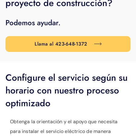
proyecto de construcción?
APOYO
IDIOMA
Podemos ayudar.
Llama al 423-648-1372
Configure el servicio según su
horario con nuestro proceso
optimizado
Obtenga la orientación y el apoyo que necesita
para instalar el servicio eléctrico de manera