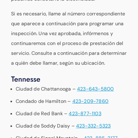
Si es necesario, llame al número correspondiente
que aparece a continuación para programar una
inspección. Una vez aprobada, infórmenos y
continuaremos con el proceso de prestación del
servicio. Consulte a continuación para determinar
a quién debe llamar, según su ubicación.
Tennesse
Ciudad de Chattanooga –
423-643-5800
Condado de Hamilton –
423-209-7860
Ciudad de Red Bank –
423-877-1103
Ciudad de Soddy Daisy –
423-332-5323