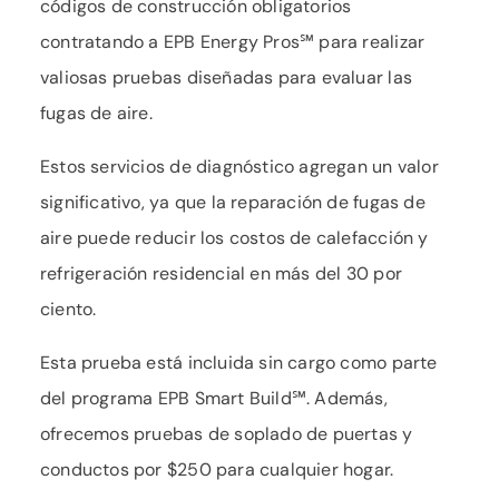
códigos de construcción obligatorios
contratando a EPB Energy Pros℠ para realizar
valiosas pruebas diseñadas para evaluar las
fugas de aire.
Estos servicios de diagnóstico agregan un valor
significativo, ya que la reparación de fugas de
aire puede reducir los costos de calefacción y
refrigeración residencial en más del 30 por
ciento.
Esta prueba está incluida sin cargo como parte
del programa EPB Smart Build℠. Además,
ofrecemos pruebas de soplado de puertas y
conductos por $250 para cualquier hogar.