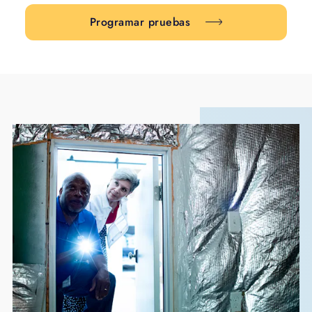
Programar pruebas