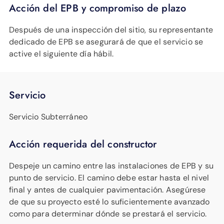
Acción del EPB y compromiso de plazo
Después de una inspección del sitio, su representante
dedicado de EPB se asegurará de que el servicio se
active el siguiente día hábil.
Servicio
Servicio Subterráneo
Acción requerida del constructor
Despeje un camino entre las instalaciones de EPB y su
punto de servicio. El camino debe estar hasta el nivel
final y antes de cualquier pavimentación. Asegúrese
de que su proyecto esté lo suficientemente avanzado
como para determinar dónde se prestará el servicio.