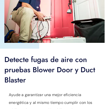
Detecte fugas de aire con
pruebas Blower Door y Duct
Blaster
Ayude a garantizar una mejor eficiencia
energética y al mismo tiempo cumplir con los