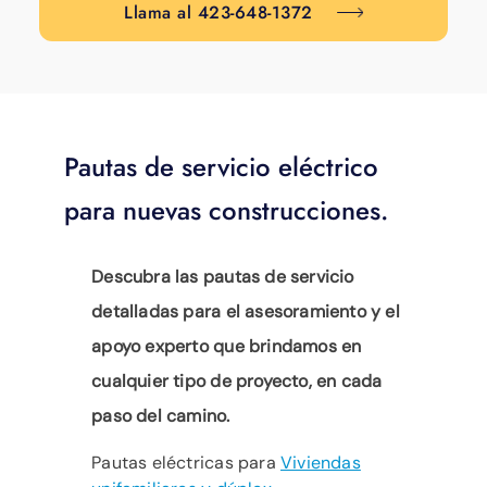
Llama al 423-648-1372
Pautas de servicio eléctrico
para nuevas construcciones.
Descubra las pautas de servicio
detalladas para el asesoramiento y el
apoyo experto que brindamos en
cualquier tipo de proyecto, en cada
paso del camino.
Pautas eléctricas para
Viviendas