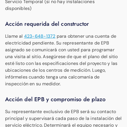
Servicio Temporal (si no hay instalaciones
disponibles)
Acción requerida del constructor
Llame al
423-648-1372
para obtener una cuenta de
electricidad pendiente. Su representante de EPB
asignado se comunicará con usted para programar
una visita al sitio. Asegúrese de que el plano del sitio
esté listo con las especificaciones del proyecto y las
ubicaciones de los centros de medición. Luego,
infórmeles cuando tenga una calcomanía de
inspección en su medidor.
Acción del EPB y compromiso de plazo
Su representante exclusivo de EPB será su contacto
principal y supervisará cada paso de la instalación del
servicio eléctrico. Determinará el equipo necesario y