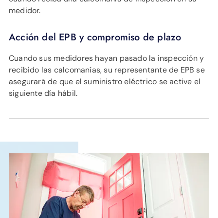
medidor.
Acción del EPB y compromiso de plazo
Cuando sus medidores hayan pasado la inspección y
recibido las calcomanías, su representante de EPB se
asegurará de que el suministro eléctrico se active el
siguiente día hábil.