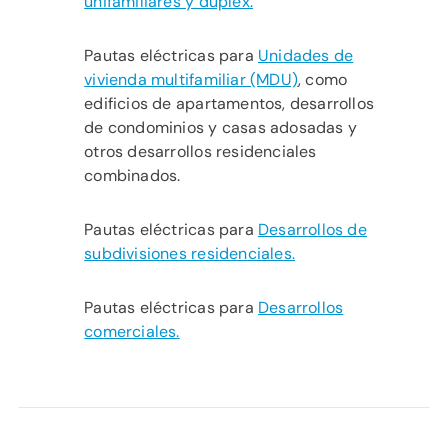
unifamiliares y dúplex.
Pautas eléctricas para
Unidades de
vivienda multifamiliar (MDU)
, como
edificios de apartamentos, desarrollos
de condominios y casas adosadas y
otros desarrollos residenciales
combinados.
Pautas eléctricas para
Desarrollos de
subdivisiones residenciales.
Pautas eléctricas para
Desarrollos
comerciales.