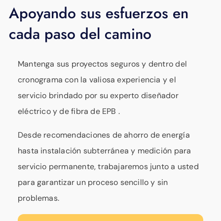
Apoyando sus esfuerzos en
cada paso del camino
Mantenga sus proyectos seguros y dentro del
cronograma con la valiosa experiencia y el
servicio brindado por su experto diseñador
eléctrico y de fibra de EPB .
Desde recomendaciones de ahorro de energía
hasta instalación subterránea y medición para
servicio permanente, trabajaremos junto a usted
para garantizar un proceso sencillo y sin
problemas.