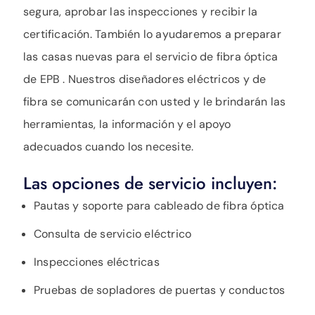
segura, aprobar las inspecciones y recibir la
certificación. También lo ayudaremos a preparar
las casas nuevas para el servicio de fibra óptica
de EPB . Nuestros diseñadores eléctricos y de
fibra se comunicarán con usted y le brindarán las
herramientas, la información y el apoyo
adecuados cuando los necesite.
Las opciones de servicio incluyen:
Pautas y soporte para cableado de fibra óptica
Consulta de servicio eléctrico
Inspecciones eléctricas
Pruebas de sopladores de puertas y conductos