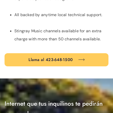
All backed by anytime local technical support.
Stingray Music channels available for an extra
charge with more than 50 channels available.
Llama al 423-648-1500
Internet que tus inquilinos te pedirán