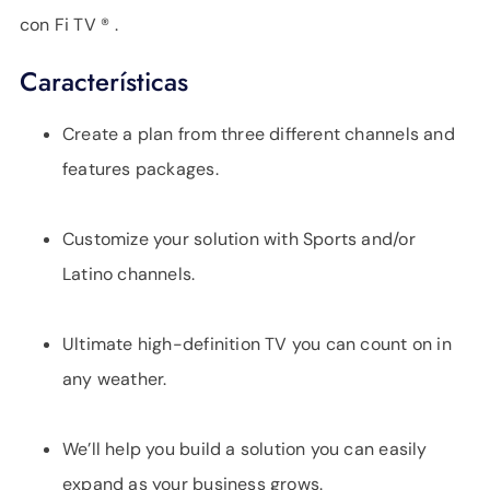
con Fi TV
®
.
Características
Create a plan from three different channels and
features packages.
Customize your solution with Sports and/or
Latino channels.
Ultimate high-definition TV you can count on in
any weather.
We’ll help you build a solution you can easily
expand as your business grows.