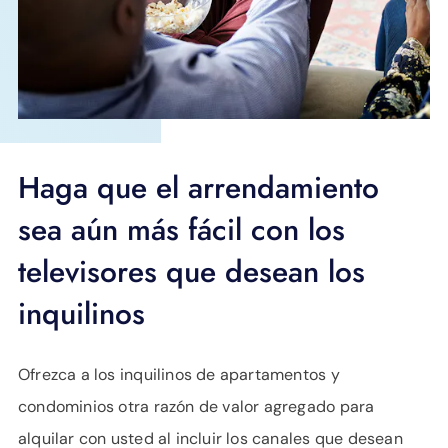
APOYO
IDIOMA
Haga que el arrendamiento
sea aún más fácil con los
televisores que desean los
inquilinos
Ofrezca a los inquilinos de apartamentos y
condominios otra razón de valor agregado para
alquilar con usted al incluir los canales que desean