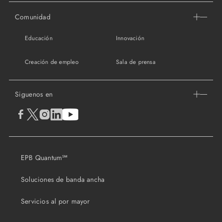
Comunidad
Educación
Innovación
Creación de empleo
Sala de prensa
Siguenos en
EPB Quantum℠
Soluciones de banda ancha
Servicios al por mayor